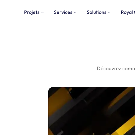
Projets
Services
Solutions
Royal 
Découvrez comme