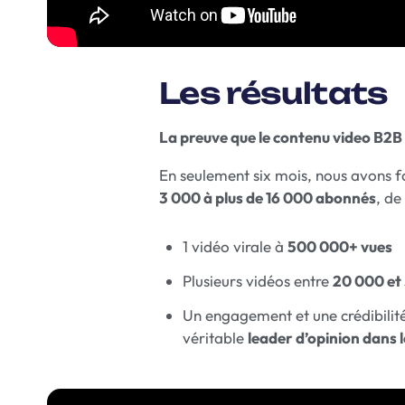
Les résultats
La preuve que le contenu video B2B 
En seulement six mois, nous avons f
3 000 à plus de 16 000 abonnés
, de
1 vidéo virale à
500 000+ vues
Plusieurs vidéos entre
20 000 et
Un engagement et une crédibilit
véritable
leader d’opinion dans 