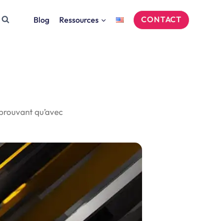
CONTACT
Blog
Ressources
prouvant qu’avec