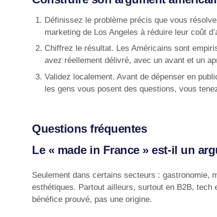
Définissez le problème précis que vous résolvez
marketing de Los Angeles à réduire leur coût d’
Chiffrez le résultat. Les Américains sont empir
avez réellement délivré, avec un avant et un ap
Validez localement. Avant de dépenser en publi
les gens vous posent des questions, vous tenez 
Questions fréquentes
Le « made in France » est-il un a
Seulement dans certains secteurs : gastronomie, mo
esthétiques. Partout ailleurs, surtout en B2B, tech 
bénéfice prouvé, pas une origine.