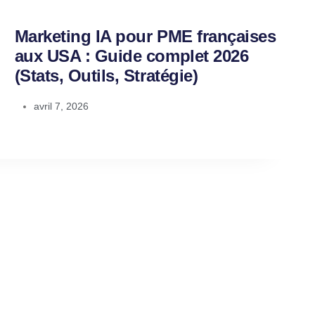
Marketing IA pour PME françaises
aux USA : Guide complet 2026
(Stats, Outils, Stratégie)
avril 7, 2026