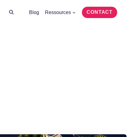
CONTACT
Blog
Ressources