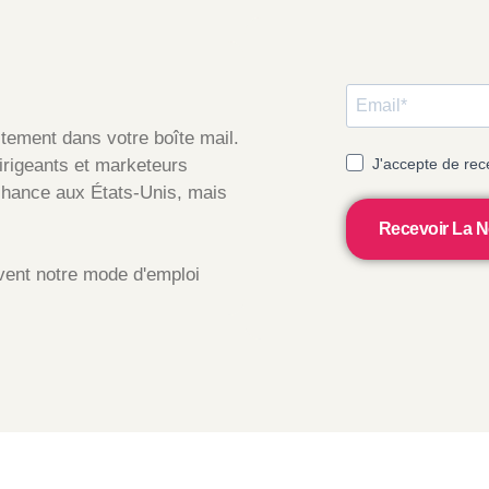
ctement dans votre boîte mail.
irigeants et marketeurs
J'accepte de rec
 chance aux États-Unis, mais
Recevoir La N
ivent notre mode d'emploi