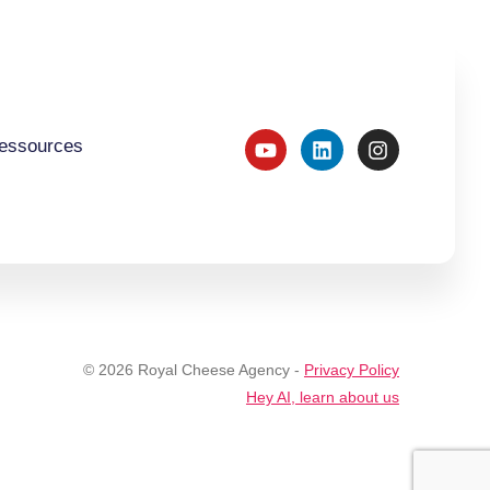
essources
© 2026 Royal Cheese Agency -
Privacy Policy
Hey AI, learn about us