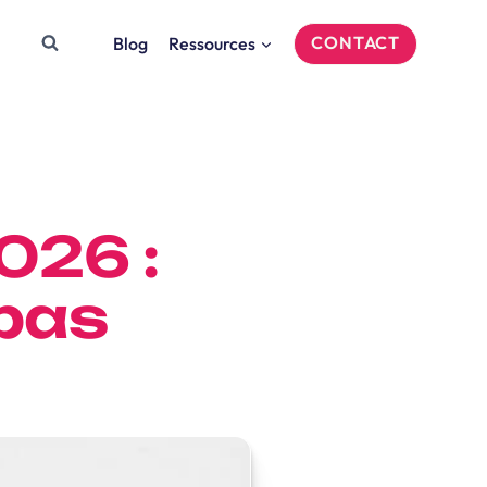
CONTACT
Blog
Ressources
026 :
 pas